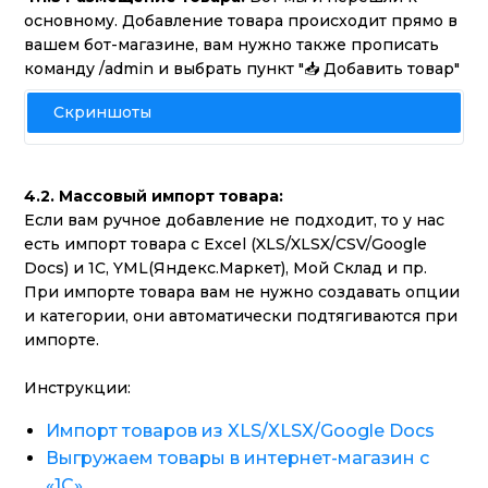
основному. Добавление товара происходит прямо в
вашем бот-магазине, вам нужно также прописать
команду /admin и выбрать пункт "📥 Добавить товар"
Скриншоты
4.2. Массовый импорт товара:
Если вам ручное добавление не подходит, то у нас
есть импорт товара с Excel (XLS/XLSX/CSV/Google
Docs) и 1C, YML(Яндекс.Маркет), Мой Склад и пр.
При импорте товара вам не нужно создавать опции
и категории, они автоматически подтягиваются при
импорте.
Инструкции:
Импорт товаров из XLS/XLSX/Google Docs
Выгружаем товары в интернет-магазин с
«1С»