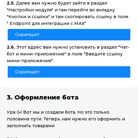
2.5.
Далее вам нужно будет зайти в раздел
"Настройки модуля" и там перейти во вкладку
"Кнопки и ссылки" и там скопировать ссылку в поле
" Endpoint для интеграции с MAX"
Скриншот
2.6.
Этот адрес вам нужно установить в раздел "Чат-
бот и мини-приложение" в поле "Введите ссылку
мини-приложения":
Скриншот
3. Оформление бота
Ура 🥳! Вот мы и создали бота. Но это только
половина пути. Теперь нам нужно его оформить и
заполнить товарами