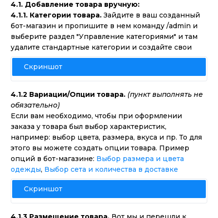
4.1.
Добавление товара вручную:
4.1.1. Категории товара.
Зайдите в ваш созданный
бот-магазин и пропишите в нем команду /admin и
выберите раздел "Управление категориями" и там
удалите стандартные категории и создайте свои
Скриншот
4.1.2 Вариации/Опции товара.
(пункт выполнять не
обязательно)
Если вам необходимо, чтобы при оформлении
заказа у товара был выбор характеристик,
например: выбор цвета, размера, вкуса и пр. То для
этого вы можете создать опции товара. Пример
опций в бот-магазине:
Выбор размера и цвета
одежды
,
Выбор сета и количества в доставке
Скриншот
4.1.3 Размещение товара.
Вот мы и перешли к