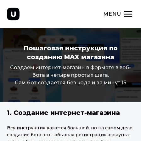
MENU
Пошаговая инструкция по
созданию MAX магазина
Создаем интернет-магазин в формате в веб-
бота в четыре простых шага.
Сам бот создается без кода и за минут 15
1. Создание интернет-магазина
Вся инструкция кажется большой, но на самом деле
создание бота это - обычная регистрация аккаунта,