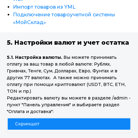
Импорт товаров из YML
Подключение товароучетной системы
«МойСклад»
5. Настройки валют и учет остатка
5.1. Настройка валюты.
Вы можете принимать
оплату за ваш товар в любой валюте: Рублях,
Гривнах, Тенге, Сум, Долларах, Евро, Фунтах и в
других 77 валютах. А также можно принимать
оплату при помощи криптовалют (USDT, BTC, ETH,
TON и пр.)
Редактировать валюту вы можете в разделе /admin -
пункт "Панель управления" и выбираете раздел
"Оплата и доставка":
Скриншот