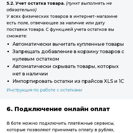
5.2. Учет остатка товара.
(пункт выполнять не
обязательно)
У всех физических товаров в интернет-магазине
есть поле, отвечающее за наличие или дату
поставки товара. С функцией учета остатков вы
сможете:
Автоматически вычитать купленные товары
Запрещать добавление в корзину товаров с
нулевым остатком
Автоматически скрывать товары, которых
нет в наличии
Импортировать остатки из прайсов XLS и 1C
Инструкция по работе с остатками
6. Подключение онлайн оплат
В боте можно подключить платёжные сервисы,
которые позволяют принимать оплату в рублях,