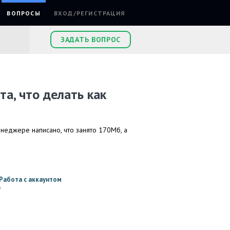
ВОПРОСЫ
ВХОД/РЕГИСТРАЦИЯ
ЗАДАТЬ ВОПРОС
та, что делать как
неджере написано, что занято 170Мб, а
Работа с аккаунтом