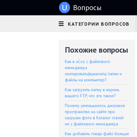
u
Вопросы
КАТЕГОРИИ ВОПРОСОВ
Похожие вопросы
Как в uCoz с файлового
менеджера
скопировать(выкачать) папки и
файлы на компьютер?
Как загрузить папку в корень
вашего FTP, что это такое?
Почему уменьшилось дисковое
пространство на сайте при
загрузки фото в Каталог статей
не с файлового менеджера
Как добавить товар-файл больше