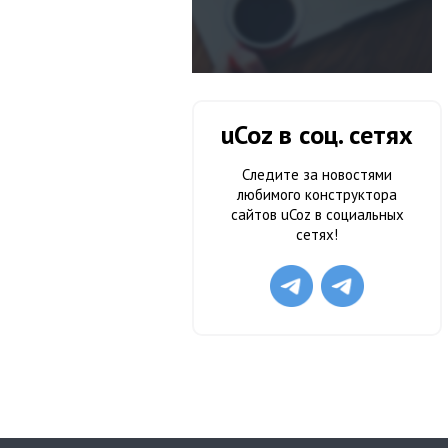
uCoz в соц. сетях
Следите за новостями
любимого конструктора
сайтов uCoz в социальных
сетях!