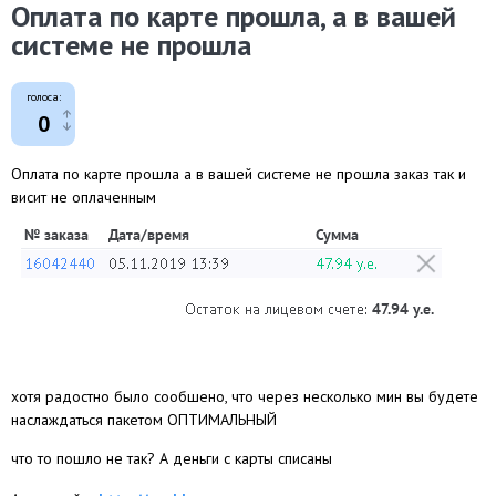
Оплата по карте прошла, а в вашей
системе не прошла
голоса:
0
Оплата по карте прошла а в вашей системе не прошла заказ так и
висит не оплаченным
хотя радостно было сообшено, что через несколько мин вы будете
наслаждаться пакетом ОПТИМАЛЬНЫЙ
что то пошло не так? А деньги с карты списаны