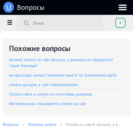
u
Вопросы
+
Похожие вопросы
почему оплата за сайт прошла, а реклама не убирается?
"пакет базовый"
не проходит оплата "премиум пакета" по банковской карте
оплата прошла, а сайт заблокировали
Оплата сайта и услуги по отсутствию рекламы.
Автоматически списывается оплата за сайт
Вопросы
Платные услуги
Оплата по карте прошла, а в...