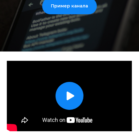
Пример канала