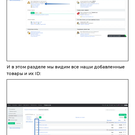
И в этом разделе мы видим все наши добавленные
товары и их ID: