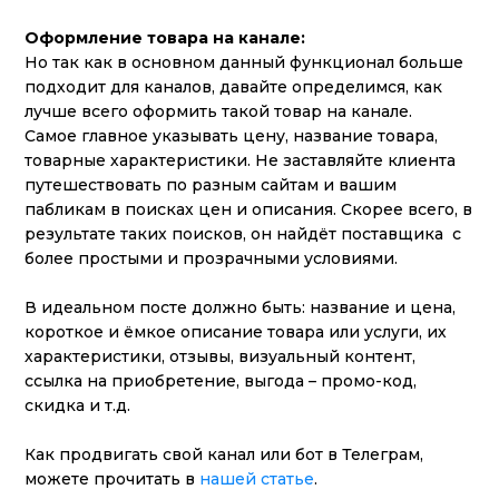
Оформление товара на канале:
Но так как в основном данный функционал больше
подходит для каналов, давайте определимся, как
лучше всего оформить такой товар на канале.
Самое главное указывать цену, название товара,
товарные характеристики. Не заставляйте клиента
путешествовать по разным сайтам и вашим
пабликам в поисках цен и описания. Скорее всего, в
результате таких поисков, он найдёт поставщика с
более простыми и прозрачными условиями.
В идеальном посте должно быть: название и цена,
короткое и ёмкое описание товара или услуги, их
характеристики, отзывы, визуальный контент,
ссылка на приобретение, выгода – промо-код,
скидка и т.д.
Как продвигать свой канал или бот в Телеграм,
можете прочитать в
нашей статье
.