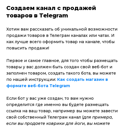
Создаем канал с продажей
товаров в Telegram
Хотим вам рассказать об уникальной возможности
продажи товаров в Телеграм каналах или чатах. И
как лучше всего оформить товар на канале, чтобы
повысить продажи!
Первое и самое главное, для того чтобы размещать
товары у вас должен быть создан свой веб-бот и
заполнен товаром, создать такого бота, вы можете
по нашей инструкции:
Как создать магазин в
формате веб-бота Telegram
Если бот у вас уже создан, то вам нужно
определится где именно вы будете размещать
ссылка на ваш товар, например вы можете завести
свой собственный Телеграм канал (
для примера,
если вы продаете коврики для йоги, вы можете