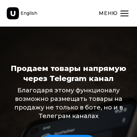
МЕНЮ
English
Продаем товары напрямую
через Telegram канал
Благодаря этому функционалу
возможно размещать товары на
продажу не только в боте, но и в
Телеграм каналах