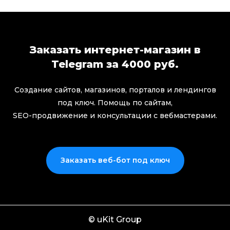
Заказать интернет-магазин в
Telegram за 4000 руб.
Создание сайтов, магазинов, порталов и лендингов
под ключ. Помощь по сайтам,
SEO-продвижение и консультации с вебмастерами.
Заказать веб-бот под ключ
© uKit Group