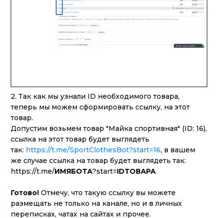
2. Так как мы узнали ID необходимого товара,
теперь мы можем сформировать ссылку, на этот
товар.
Допустим возьмем товар "Майка спортивная" (ID: 16),
ссылка на этот товар будет выглядеть
так:
https://t.me/SportClothesBot?start=16
, в вашем
же случае ссылка на товар будет выглядеть так:
https://t.me/
ИМЯБОТА
?start=
IDТОВАРА
Готово!
Отмечу, что такую ссылку вы можете
размещать не только на канале, но и в личных
переписках, чатах на сайтах и прочее.