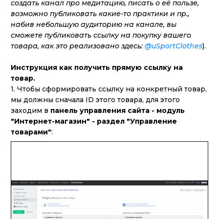
создать канал про медитацию, писать о её пользе,
возможно публиковать какие-то практики и пр.,
набив небольшую аудиторию на канале, вы
сможете публиковать ссылку на покупку вашего
товара, как это реализовано здесь:
@uSportClothes
).
Инструкция как получить прямую ссылку на
товар.
1. Чтобы сформировать ссылку на конкретный товар,
мы должны сначала ID этого товара, для этого
заходим в
панель управления сайта - модуль
"Интернет-магазин" - раздел "Управление
товарами"
: