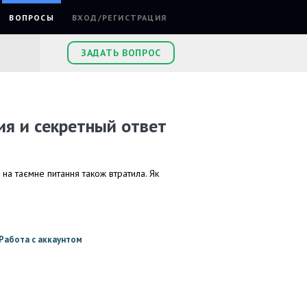
ВОПРОСЫ
ВХОД/РЕГИСТРАЦИЯ
ЗАДАТЬ ВОПРОС
ия и секретный ответ
 на таємне питання також втратила. Як
Работа с аккаунтом