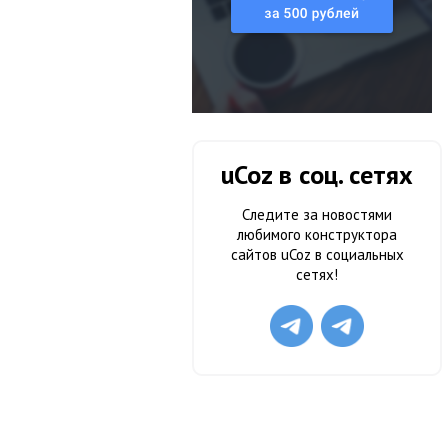
uCoz в соц. сетях
Следите за новостями
любимого конструктора
сайтов uCoz в социальных
сетях!