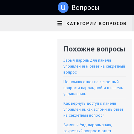
u
Вопросы
КАТЕГОРИИ ВОПРОСОВ
Похожие вопросы
Забыл пароль для панели
управления и ответ на секретный
вопрос.
Не помню ответ на секретный
вопрос и пароль, войти в панель
управления.
Как вернуть доступ к панели
управления, как вспомнить ответ
на секретный вопрос?
Админ и Уид пароль знаю,
секретный вопрос и ответ