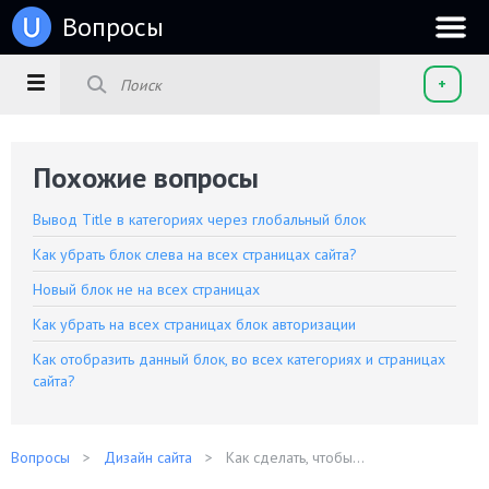
u
Вопросы
+
Похожие вопросы
Вывод Title в категориях через глобальный блок
Как убрать блок слева на всех страницах сайта?
Новый блок не на всех страницах
Как убрать на всех страницах блок авторизации
Как отобразить данный блок, во всех категориях и страницах
сайта?
Вопросы
Дизайн сайта
Как сделать, чтобы...