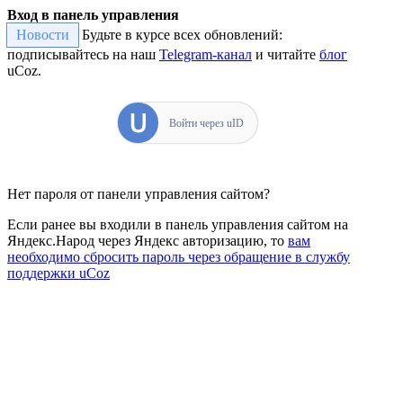
Вход в панель управления
Новости
Будьте в курсе всех обновлений:
подписывайтесь на наш
Telegram-канал
и читайте
блог
uCoz.
Войти через uID
Нет пароля от панели управления сайтом?
Если ранее вы входили в панель управления сайтом на
Яндекс.Народ через Яндекс авторизацию, то
вам
необходимо сбросить пароль через обращение в службу
поддержки uCoz