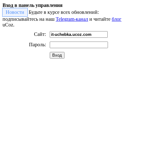
Вход в панель управления
Новости
Будьте в курсе всех обновлений:
подписывайтесь на наш
Telegram-канал
и читайте
блог
uCoz.
Сайт:
Пароль:
Вход