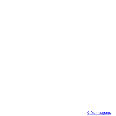
Забыл пароль